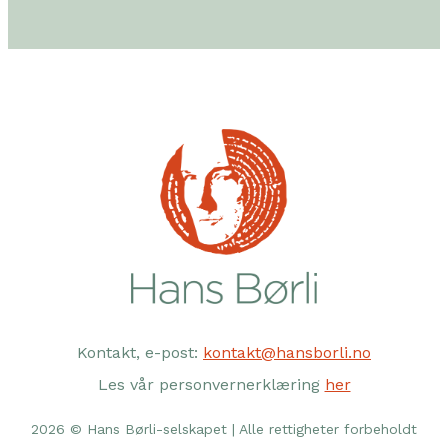
Kontakt, e-post:
kontakt@hansborli.no
Les vår personvernerklæring
her
2026 © Hans Børli-selskapet | Alle rettigheter forbeholdt