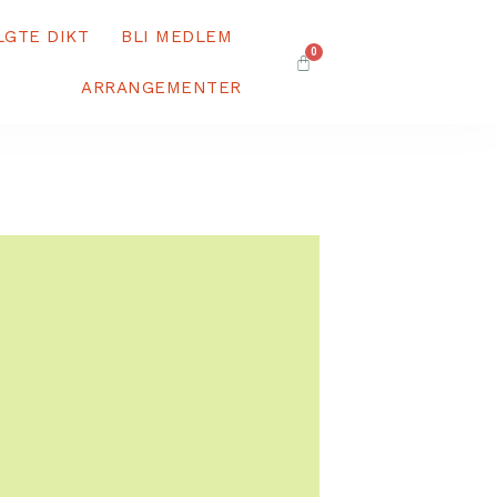
LGTE DIKT
BLI MEDLEM
0
ARRANGEMENTER