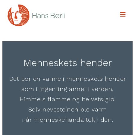
Menneskets hender
Det bor en varme i menneskets hender
som i ingenting annet i verden.
Himmels flamme og helvets glo.
Selv nevesteinen ble varm
når menneskehanda tok i den.