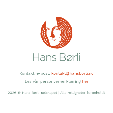
Kontakt, e-post:
kontakt@hansborli.no
Les vår personvernerklæring
her
2026 © Hans Børli-selskapet | Alle rettigheter forbeholdt