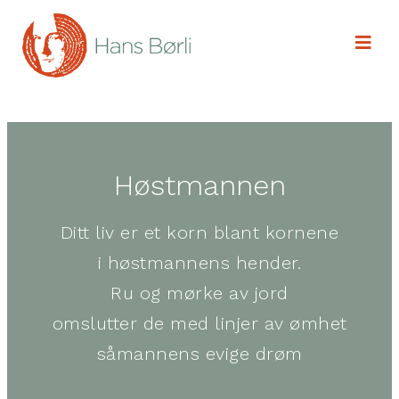
Høstmannen
Ditt liv er et korn blant kornene
i høstmannens hender.
Ru og mørke av jord
omslutter de med linjer av ømhet
såmannens evige drøm