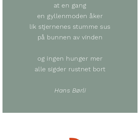
at en gang
en gyllenmoden åker
lik stjernenes stumme sus
på bunnen av vinden
og ingen hunger mer
alle sigder rustnet bort
Hans Børli