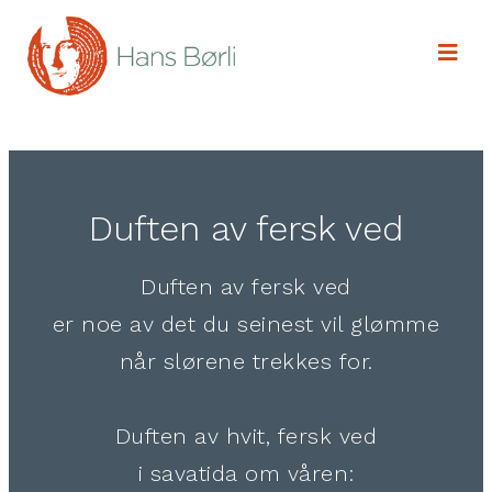
Duften av fersk ved
Duften av fersk ved
er noe av det du seinest vil glømme
når slørene trekkes for.
Duften av hvit, fersk ved
i savatida om våren: