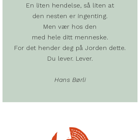
En liten hendelse, så liten at
den nesten er ingenting.
Men vær hos den
med hele ditt menneske.
For det hender deg på Jorden dette.
Du lever. Lever.
Hans Børli