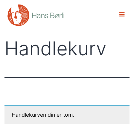
Handlekurv
Handlekurven din er tom.