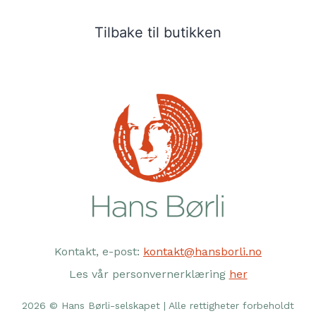
Tilbake til butikken
Kontakt, e-post:
kontakt@hansborli.no
Les vår personvernerklæring
her
2026 © Hans Børli-selskapet | Alle rettigheter forbeholdt